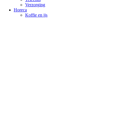
Verzorging
Horeca
Koffie en ijs